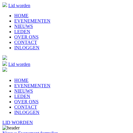
Lid worden
HOME
EVENEMENTEN
NIEUWS
LEDEN
OVER ONS
CONTACT
INLOGGEN
Lid worden
HOME
EVENEMENTEN
NIEUWS
LEDEN
OVER ONS
CONTACT
INLOGGEN
LID WORDEN