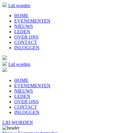
Lid worden
HOME
EVENEMENTEN
NIEUWS
LEDEN
OVER ONS
CONTACT
INLOGGEN
Lid worden
HOME
EVENEMENTEN
NIEUWS
LEDEN
OVER ONS
CONTACT
INLOGGEN
LID WORDEN