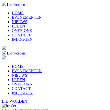
Lid worden
HOME
EVENEMENTEN
NIEUWS
LEDEN
OVER ONS
CONTACT
INLOGGEN
Lid worden
HOME
EVENEMENTEN
NIEUWS
LEDEN
OVER ONS
CONTACT
INLOGGEN
LID WORDEN