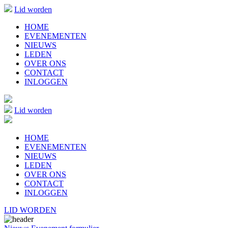
Lid worden
HOME
EVENEMENTEN
NIEUWS
LEDEN
OVER ONS
CONTACT
INLOGGEN
Lid worden
HOME
EVENEMENTEN
NIEUWS
LEDEN
OVER ONS
CONTACT
INLOGGEN
LID WORDEN