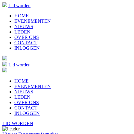
Lid worden
HOME
EVENEMENTEN
NIEUWS
LEDEN
OVER ONS
CONTACT
INLOGGEN
Lid worden
HOME
EVENEMENTEN
NIEUWS
LEDEN
OVER ONS
CONTACT
INLOGGEN
LID WORDEN