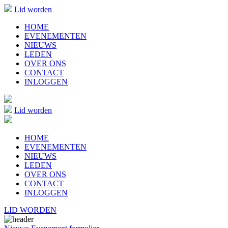
Lid worden
HOME
EVENEMENTEN
NIEUWS
LEDEN
OVER ONS
CONTACT
INLOGGEN
Lid worden
HOME
EVENEMENTEN
NIEUWS
LEDEN
OVER ONS
CONTACT
INLOGGEN
LID WORDEN