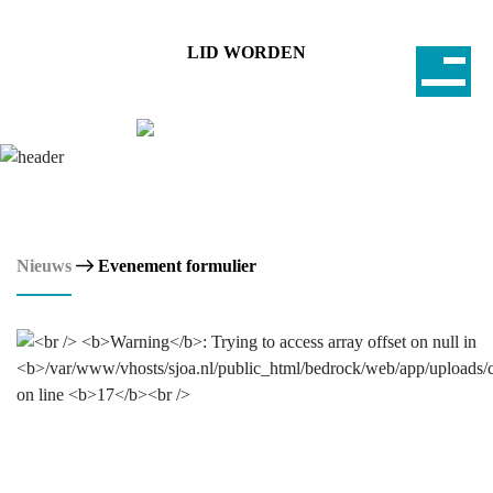
LID WORDEN
Nieuws
Evenement formulier