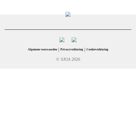
|
|
Algemene voorwaarden
Privacyverklaring
Cookieverklaring
© SJOA 2026