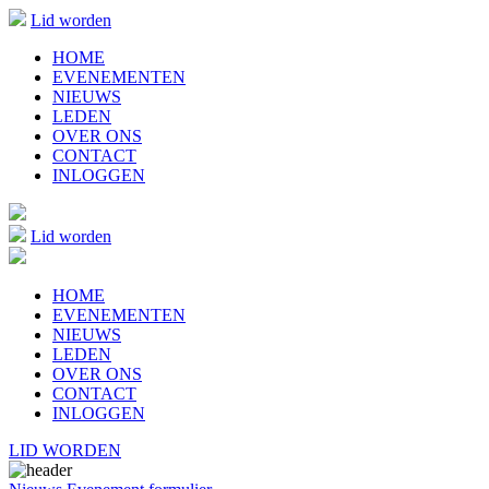
Lid worden
HOME
EVENEMENTEN
NIEUWS
LEDEN
OVER ONS
CONTACT
INLOGGEN
Lid worden
HOME
EVENEMENTEN
NIEUWS
LEDEN
OVER ONS
CONTACT
INLOGGEN
LID WORDEN