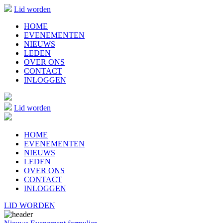
Lid worden
HOME
EVENEMENTEN
NIEUWS
LEDEN
OVER ONS
CONTACT
INLOGGEN
Lid worden
HOME
EVENEMENTEN
NIEUWS
LEDEN
OVER ONS
CONTACT
INLOGGEN
LID WORDEN