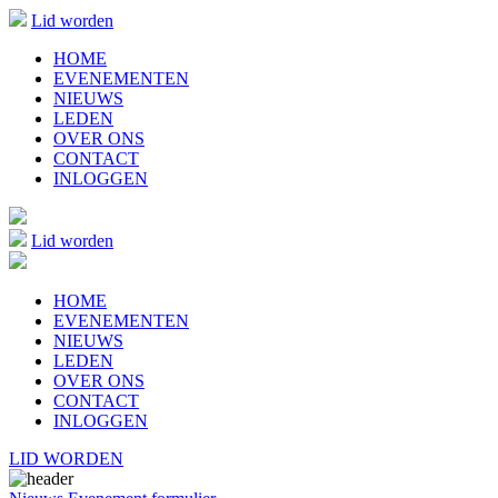
Lid worden
HOME
EVENEMENTEN
NIEUWS
LEDEN
OVER ONS
CONTACT
INLOGGEN
Lid worden
HOME
EVENEMENTEN
NIEUWS
LEDEN
OVER ONS
CONTACT
INLOGGEN
LID WORDEN