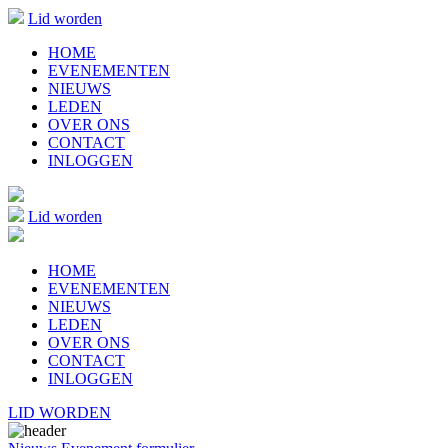
Lid worden
HOME
EVENEMENTEN
NIEUWS
LEDEN
OVER ONS
CONTACT
INLOGGEN
Lid worden
HOME
EVENEMENTEN
NIEUWS
LEDEN
OVER ONS
CONTACT
INLOGGEN
LID WORDEN