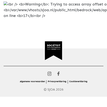
|
|
Algemene voorwaarden
Privacyverklaring
Cookieverklaring
© SJOA 2026