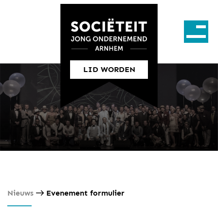
LID WORDEN
Nieuws
Evenement formulier