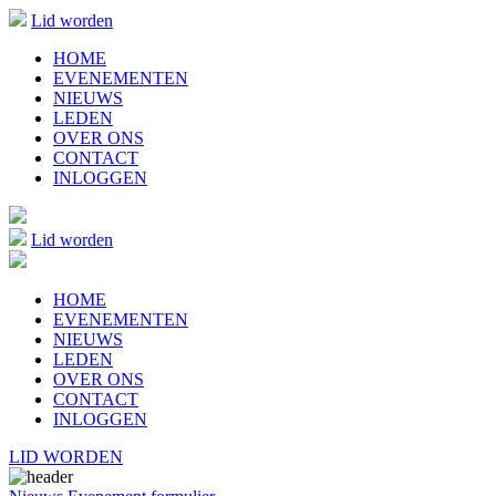
Lid worden
HOME
EVENEMENTEN
NIEUWS
LEDEN
OVER ONS
CONTACT
INLOGGEN
Lid worden
HOME
EVENEMENTEN
NIEUWS
LEDEN
OVER ONS
CONTACT
INLOGGEN
LID WORDEN