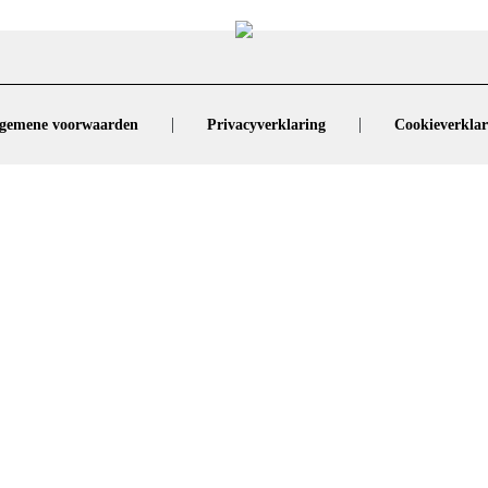
|
|
gemene voorwaarden
Privacyverklaring
Cookieverklar