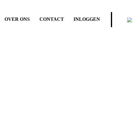
OVER ONS
CONTACT
INLOGGEN