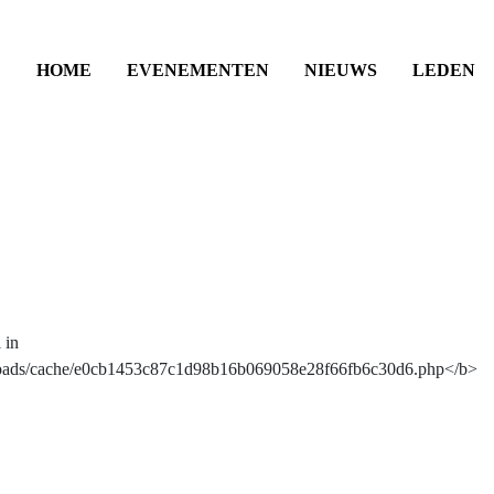
HOME
EVENEMENTEN
NIEUWS
LEDEN