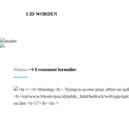
LID WORDEN
Nieuws
Evenement formulier