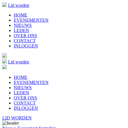
Lid worden
HOME
EVENEMENTEN
NIEUWS
LEDEN
OVER ONS
CONTACT
INLOGGEN
Lid worden
HOME
EVENEMENTEN
NIEUWS
LEDEN
OVER ONS
CONTACT
INLOGGEN
LID WORDEN