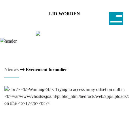
LID WORDEN
Nieuws
Evenement formulier