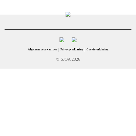
|
|
Algemene voorwaarden
Privacyverklaring
Cookieverklaring
© SJOA 2026