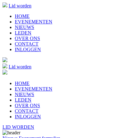
Lid worden
HOME
EVENEMENTEN
NIEUWS
LEDEN
OVER ONS
CONTACT
INLOGGEN
Lid worden
HOME
EVENEMENTEN
NIEUWS
LEDEN
OVER ONS
CONTACT
INLOGGEN
LID WORDEN