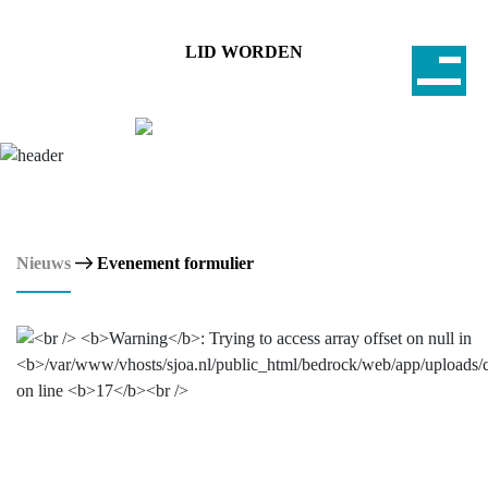
LID WORDEN
Nieuws
Evenement formulier