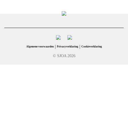
|
|
Algemene voorwaarden
Privacyverklaring
Cookieverklaring
© SJOA 2026