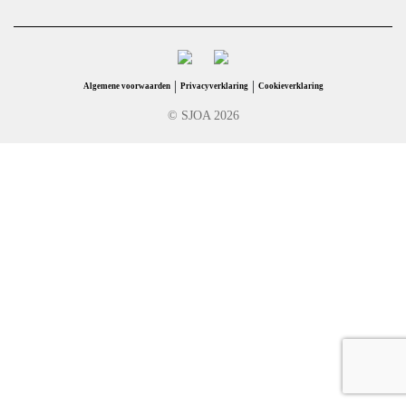
|
|
Algemene voorwaarden
Privacyverklaring
Cookieverklaring
© SJOA 2026