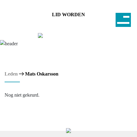
LID WORDEN
Leden
Mats Oskarsson
Nog niet gekeurd.