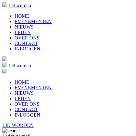
Lid worden
HOME
EVENEMENTEN
NIEUWS
LEDEN
OVER ONS
CONTACT
INLOGGEN
Lid worden
HOME
EVENEMENTEN
NIEUWS
LEDEN
OVER ONS
CONTACT
INLOGGEN
LID WORDEN