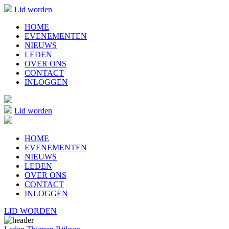
Lid worden
HOME
EVENEMENTEN
NIEUWS
LEDEN
OVER ONS
CONTACT
INLOGGEN
Lid worden
HOME
EVENEMENTEN
NIEUWS
LEDEN
OVER ONS
CONTACT
INLOGGEN
LID WORDEN