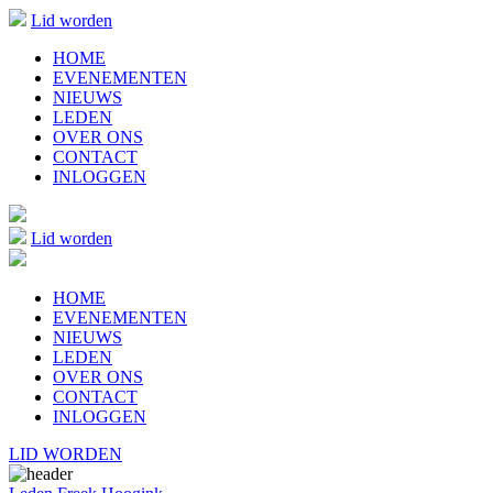
Lid worden
HOME
EVENEMENTEN
NIEUWS
LEDEN
OVER ONS
CONTACT
INLOGGEN
Lid worden
HOME
EVENEMENTEN
NIEUWS
LEDEN
OVER ONS
CONTACT
INLOGGEN
LID WORDEN